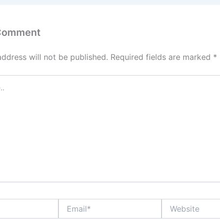
 Comment
address will not be published.
Required fields are marked
*
Email*
Website