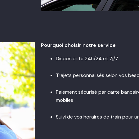
Pourquoi choisir notre service
Disponibilité 24h/24 et 7j/7
Trajets personnalisés selon vos beso
Paiement sécurisé par carte bancair
mobiles
Suivi de vos horaires de train pour u