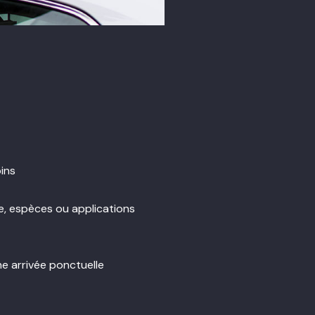
ins
e, espèces ou applications
ne arrivée ponctuelle