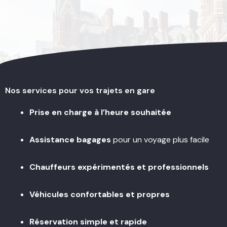
Nos services pour vos trajets en gare
Prise en charge à l’heure souhaitée
Assistance bagages
pour un voyage plus facile
Chauffeurs expérimentés et professionnels
Véhicules confortables et propres
Réservation simple et rapide