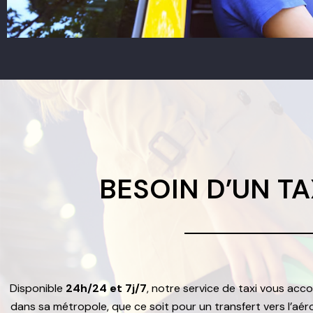
BESOIN D’UN TAX
Disponible
24h/24 et 7j/7
, notre service de taxi vous ac
dans sa métropole, que ce soit pour un transfert vers l’aérop