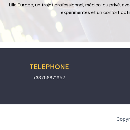
Lille Europe, un trajet professionnel, médical ou privé, a
expérimentés et un confort opti
TELEPHONE
+33756871957
Copyr