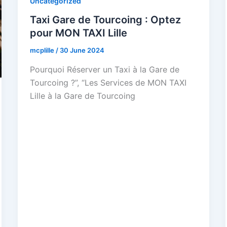
Uncategorized
Taxi Gare de Tourcoing : Optez
pour MON TAXI Lille
mcplille
/
30 June 2024
Pourquoi Réserver un Taxi à la Gare de
Tourcoing ?”, “Les Services de MON TAXI
Lille à la Gare de Tourcoing