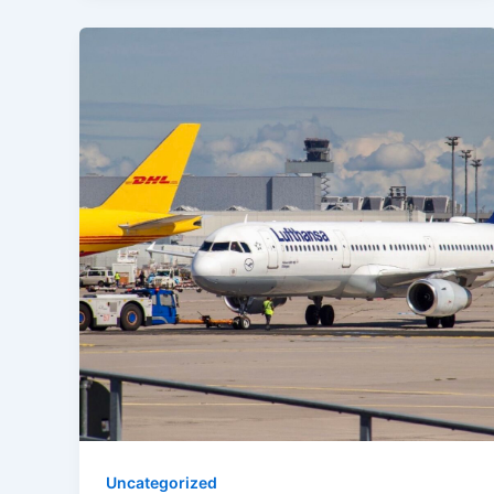
Uncategorized