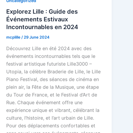
Uncategorized
Explorez Lille : Guide des
Événements Estivaux
Incontournables en 2024
mcplille
/
29 June 2024
Découvrez Lille en été 2024 avec des
événements incontournables tels que le
festival artistique futuriste Lille3000 –
Utopia, la célèbre Braderie de Lille, le Lille
Piano Festival, des séances de cinéma en
plein air, la Fête de la Musique, une étape
du Tour de France, et le Festival d’Art de
Rue. Chaque événement offre une
expérience unique et vibrant, célébrant la
culture, l’histoire, et l’art urbain de Lille.
Pour des déplacements confortables et