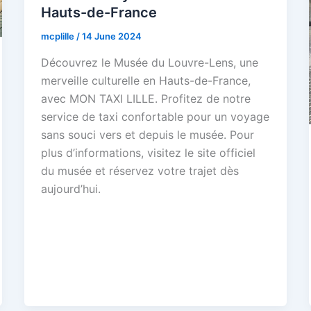
Hauts-de-France
mcplille
/
14 June 2024
Découvrez le Musée du Louvre-Lens, une
merveille culturelle en Hauts-de-France,
avec MON TAXI LILLE. Profitez de notre
service de taxi confortable pour un voyage
sans souci vers et depuis le musée. Pour
plus d’informations, visitez le site officiel
du musée et réservez votre trajet dès
aujourd’hui.