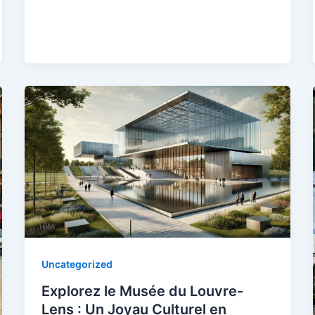
Uncategorized
Explorez le Musée du Louvre-
Lens : Un Joyau Culturel en