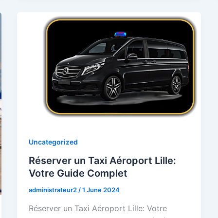
Uncategorized
Réserver un Taxi Aéroport Lille:
Votre Guide Complet
administrateur2
/
1 June 2024
Réserver un Taxi Aéroport Lille: Votre