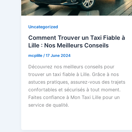
Uncategorized
Comment Trouver un Taxi Fiable à
Lille : Nos Meilleurs Conseils
mcplille
/
17 June 2024
Découvrez nos meilleurs conseils pour
trouver un taxi fiable à Lille. Grâce à nos
astuces pratiques, assurez-vous des trajets
confortables et sécurisés à tout moment.
Faites confiance à Mon Taxi Lille pour un
service de qualité.