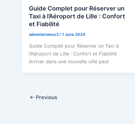
Guide Complet pour Réserver un
Taxi à l’Aéroport de Lille : Confort
et Fiabilité
administrateur2
/
1 June 2024
Guide Complet pour Réserver un Taxi à
l’Aéroport de Lille : Confort et Fiabilité
Arriver dans une nouvelle ville peut
←
Previous