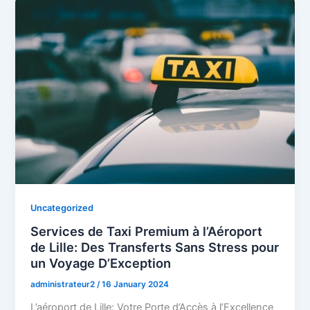
Uncategorized
Services de Taxi Premium à l’Aéroport
de Lille: Des Transferts Sans Stress pour
un Voyage D’Exception
administrateur2
/
16 January 2024
L’aéroport de Lille: Votre Porte d’Accès à l’Excellence