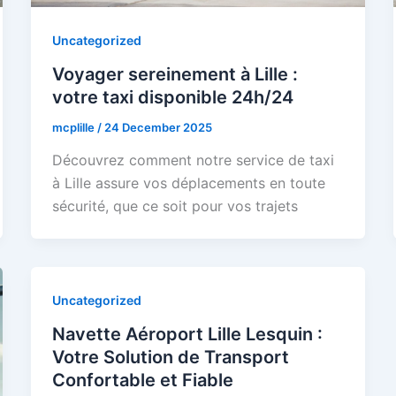
Uncategorized
Voyager sereinement à Lille :
votre taxi disponible 24h/24
mcplille
/
24 December 2025
Découvrez comment notre service de taxi
à Lille assure vos déplacements en toute
sécurité, que ce soit pour vos trajets
Uncategorized
Navette Aéroport Lille Lesquin :
Votre Solution de Transport
Confortable et Fiable