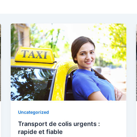
Uncategorized
Transport de colis urgents :
rapide et fiable