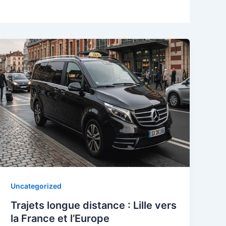
Uncategorized
Trajets longue distance : Lille vers
la France et l’Europe