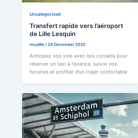
Uncategorized
Transfert rapide vers l’aéroport
de Lille Lesquin
mcplille
/
24 December 2025
Anticipez vos vols avec nos conseils pour
réserver un taxi à l’avance, suivre vos
horaires et profiter d’un trajet confortable