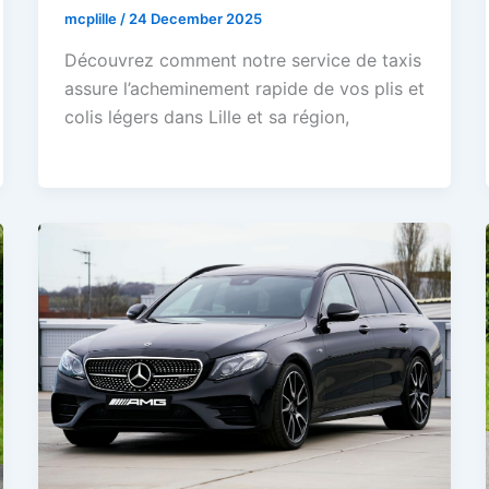
mcplille
/
24 December 2025
Découvrez comment notre service de taxis
assure l’acheminement rapide de vos plis et
colis légers dans Lille et sa région,