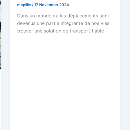
mcplille
/
17 November 2024
Dans un monde où les déplacements sont
devenus une partie intégrante de nos vies,
trouver une solution de transport fiable