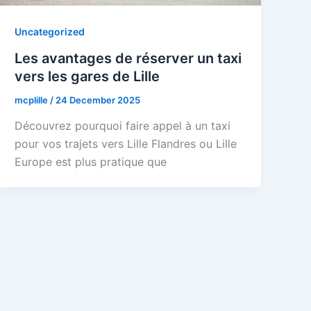
Uncategorized
Les avantages de réserver un taxi
vers les gares de Lille
mcplille
/
24 December 2025
Découvrez pourquoi faire appel à un taxi
pour vos trajets vers Lille Flandres ou Lille
Europe est plus pratique que