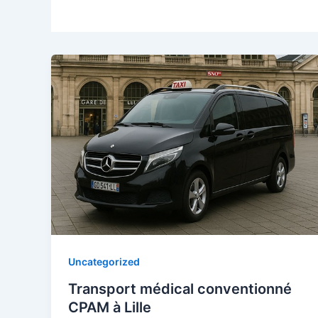
Uncategorized
Transport médical conventionné
CPAM à Lille